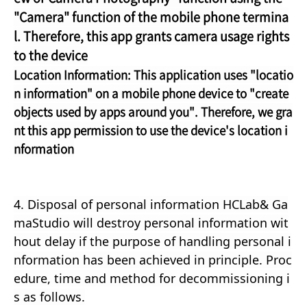
"Camera" function of the mobile phone termina
l. Therefore, this app grants camera usage rights
to the device
Location Information: This application uses "locatio
n information" on a mobile phone device to "create
objects used by apps around you". Therefore, we gra
nt this app permission to use the device's location i
nformation
4. Disposal of personal information HCLab& Ga
maStudio will destroy personal information wit
hout delay if the purpose of handling personal i
nformation has been achieved in principle. Proc
edure, time and method for decommissioning i
s as follows.