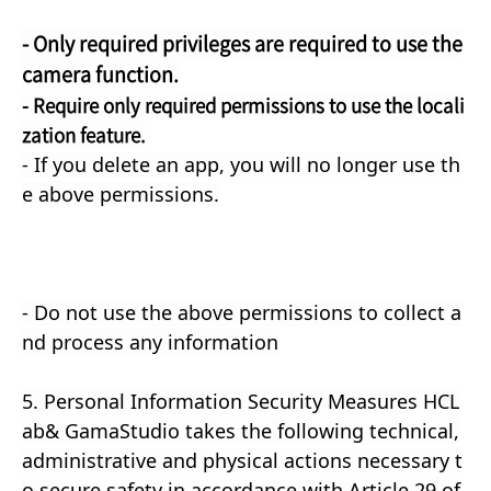
- Only required privileges are required to use the
camera function.
- Require only required permissions to use the locali
zation feature.
- If you delete an app, you will no longer use th
e above permissions.
- Do not use the above permissions to collect a
nd process any information
5. Personal Information Security Measures HCL
ab& GamaStudio takes the following technical,
administrative and physical actions necessary t
o secure safety in accordance with Article 29 of