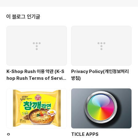
이 블로그 인기글
K-Shop Rush 이용 약관 (K-S
Privacy Policy(개인정보처리
hop Rush Terms of Servic
방침)
e )
ㅇ
TICLE APPS