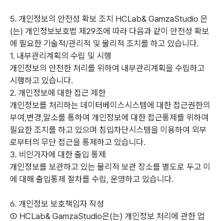
5. 개인정보의 안전성 확보 조치 HCLab& GamzaStudio
은
(는) 개인정보보호법 제29조에 따라 다음과 같이 안전성 확보
에 필요한 기술적/관리적 및 물리적 조치를 하고 있습니다.
1. 내부관리계획의 수립 및 시행
개인정보의 안전한 처리를 위하여 내부관리계획을 수립하고
시행하고 있습니다.
2. 개인정보에 대한 접근 제한
개인정보를 처리하는 데이터베이스시스템에 대한 접근권한의
부여,변경,말소를 통하여 개인정보에 대한 접근통제를 위하여
필요한 조치를 하고 있으며 침입차단시스템을 이용하여 외부
로부터의 무단 접근을 통제하고 있습니다.
3. 비인가자에 대한 출입 통제
개인정보를 보관하고 있는 물리적 보관 장소를 별도로 두고 이
에 대해 출입통제 절차를 수립, 운영하고 있습니다.
6. 개인정보 보호책임자 작성
① HCLab& GamzaStudio
은(는) 개인정보 처리에 관한 업