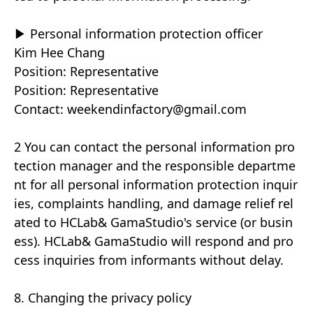
▶ Personal information protection officer
Kim Hee Chang
Position: Representative
Position: Representative
Contact: weekendinfactory@gmail.com
2 You can contact the personal information pro
tection manager and the responsible departme
nt for all personal information protection inquir
ies, complaints handling, and damage relief rel
ated to HCLab& GamaStudio's service (or busin
ess). HCLab& GamaStudio will respond and pro
cess inquiries from informants without delay.
8. Changing the privacy policy