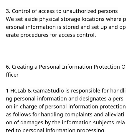
3. Control of access to unauthorized persons
We set aside physical storage locations where p
ersonal information is stored and set up and op
erate procedures for access control.
6. Creating a Personal Information Protection O
fficer
1 HCLab & GamaStudio is responsible for handli
ng personal information and designates a pers
on in charge of personal information protection
as follows for handling complaints and alleviati
on of damages by the information subjects rela
ted to personal information processing.