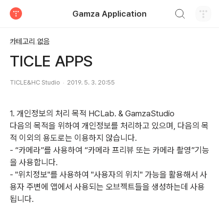
검색하기
Gamza Application
티스토리
카테고리 없음
TICLE APPS
TICLE&HC Studio
2019. 5. 3. 20:55
1. 개인정보의 처리 목적 HCLab. & GamzaStudio
다음의 목적을 위하여 개인정보를 처리하고 있으며, 다음의 목
적 이외의 용도로는 이용하지 않습니다.
- “카메라”를 사용하여 “카메라 프리뷰 또는 카메라 촬영”기능
을 사용합니다.
- "위치정보"를 사용하여 "사용자의 위치" 가능을 활용해서 사
용자 주변에 앱에서 사용되는 오브젝트들을 생성하는데 사용
됩니다.