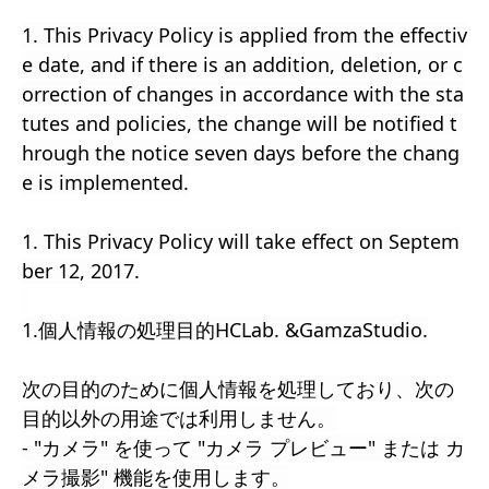
1. This Privacy Policy is applied from the effectiv
e date, and if there is an addition, deletion, or c
orrection of changes in accordance with the sta
tutes and policies, the change will be notified t
hrough the notice seven days before the chang
e is implemented.
1. This Privacy Policy will take effect on Septem
ber 12, 2017.
1.個人情報の処理目的HCLab. &GamzaStudio.
次の目的のために個人情報を処理しており、次の
目的以外の用途では利用しません。
- "カメラ" を使って "カメラ プレビュー" または カ
メラ撮影" 機能を使用します。