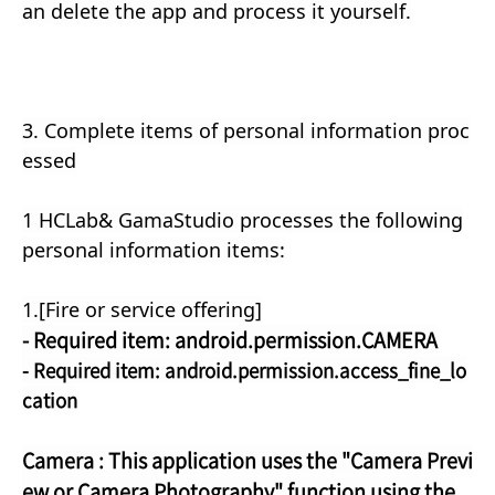
an delete the app and process it yourself.
3. Complete items of personal information proc
essed
1 HCLab& GamaStudio processes the following
personal information items:
1.[Fire or service offering]
- Required item: android.permission.CAMERA
- Required item: android.permission.access_fine_lo
cation
Camera : This application uses the "Camera Previ
ew or Camera Photography" function using the