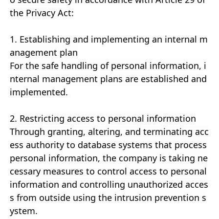
the Privacy Act:
1. Establishing and implementing an internal m
anagement plan
For the safe handling of personal information, i
nternal management plans are established and
implemented.
2. Restricting access to personal information
Through granting, altering, and terminating acc
ess authority to database systems that process
personal information, the company is taking ne
cessary measures to control access to personal
information and controlling unauthorized acces
s from outside using the intrusion prevention s
ystem.