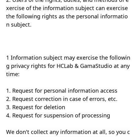
xercise of the information subject can exercise
the following rights as the personal informatio
n subject.
1 Information subject may exercise the followin
g privacy rights for HCLab & GamaStudio at any
time:
1. Request for personal information access
2. Request correction in case of errors, etc.
3. Request for deletion
4. Request for suspension of processing
We don't collect any information at all, so you c