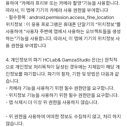
용하여 “카메라 프리뷰 또는 카메라 촬영”기능을 사용합니다.
따라서, 이 앱에 기기의 카메라 사용 권한을 부여합니다
- 필수항목 : android.permission.access_fine_location
위치정보 : 이 응용 프로그램은 휴대폰 단말기의 “위치정보”를
사용하여 “사용자 주변에 앱에서 사용하는 오브젝트들을 생성
하는”기능을 사용합니다. 따라서, 이 앱에 기기의 위치정보 사
용 권한을 부여합니다
4. 개인정보의 파기 HCLab& GamzaStudio
은(는) 원칙적
으로 개인정보 처리목적이 달성된 경우에는 지체없이 해당 개
인정보를 파기합니다. 파기의 절차, 기한 및 방법은 다음과 같
습니다.
- 카메라 기능을 사용하기 위한 필수 권한만을 요구합니다.
- 위치정보 기능을 사용하기 위한 필수 권한만을 요구합니다.
- 앱 삭제시 더 이상 위 권한을 사용하지 않습니다.
- 위 권한을 사용하여 어떠한 정보도 수집하지 않고, 처리 하지
않습니다.