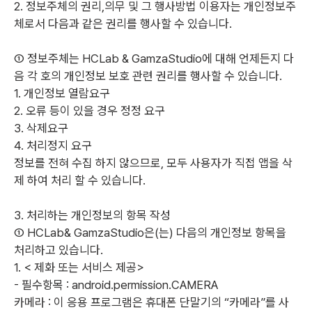
2. 정보주체의 권리,의무 및 그 행사방법 이용자는 개인정보주
체로서 다음과 같은 권리를 행사할 수 있습니다.
① 정보주체는 HCLab & GamzaStudio
에 대해 언제든지 다
음 각 호의 개인정보 보호 관련 권리를 행사할 수 있습니다.
1. 개인정보 열람요구
2. 오류 등이 있을 경우 정정 요구
3. 삭제요구
4. 처리정지 요구
정보를 전혀 수집 하지 않으므로, 모두 사용자가 직접 앱을 삭
제 하여 처리 할 수 있습니다.
3. 처리하는 개인정보의 항목 작성
① HCLab& GamzaStudio
은(는) 다음의 개인정보 항목을
처리하고 있습니다.
1. < 제화 또는 서비스 제공>
- 필수항목 : android.permission.CAMERA
카메라 : 이 응용 프로그램은 휴대폰 단말기의 “카메라”를 사