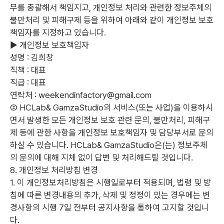
무를 총괄해서 책임지고, 개인정보 처리와 관련한 정보주체의
불만처리 및 피해구제 등을 위하여 아래와 같이 개인정보 보호
책임자를 지정하고 있습니다.
▶ 개인정보 보호책임자
성명 : 김희창
직책 : 대표
직급 : 대표
연락처 : weekendinfactory@gmail.com
② HCLab& GamzaStudio
의 서비스(또는 사업)을 이용하시
면서 발생한 모든 개인정보 보호 관련 문의, 불만처리, 피해구
제 등에 관한 사항을 개인정보 보호책임자 및 담당부서로 문의
하실 수 있습니다. HCLab
& GamzaStudio
은(는) 정보주체
의 문의에 대해 지체 없이 답변 및 처리해드릴 것입니다.
8. 개인정보 처리방침 변경
1. 이 개인정보처리방침은 시행일로부터 적용되며, 법령 및 방
침에 따른 변경내용의 추가, 삭제 및 정정이 있는 경우에는 변
경사항의 시행 7일 전부터 공지사항을 통하여 고지할 것입니
다.